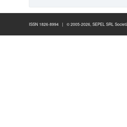
ISSN 1826-8994 | © 2005-2026, SEPEL SRL Società B