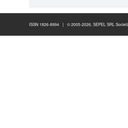
ISSN 1826-8994 | © 2005-2026, SEPEL SRL Società B