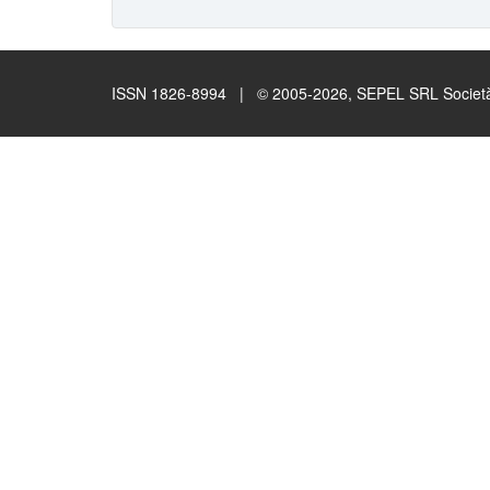
ISSN 1826-8994 | © 2005-2026, SEPEL SRL Società B