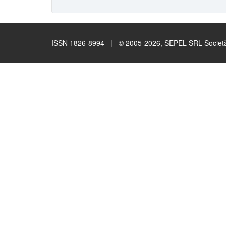
ISSN 1826-8994 | © 2005-2026, SEPEL SRL Società B