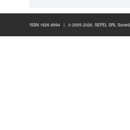
ISSN 1826-8994 | © 2005-2026, SEPEL SRL Società B