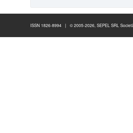
ISSN 1826-8994 | © 2005-2026, SEPEL SRL Società B