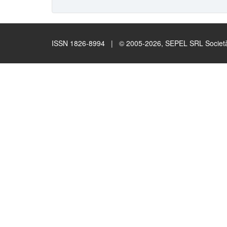
ISSN 1826-8994 | © 2005-2026, SEPEL SRL Società B